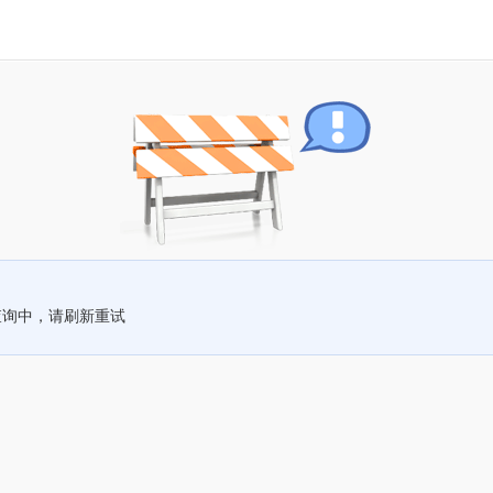
查询中，请刷新重试