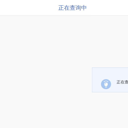
正在查询中
正在