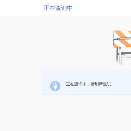
正在查询中
正在查询中，请刷新重试