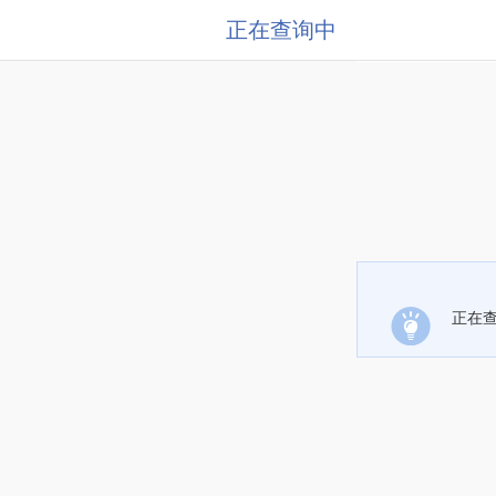
正在查询中
正在