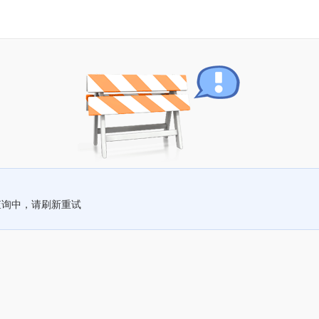
查询中，请刷新重试