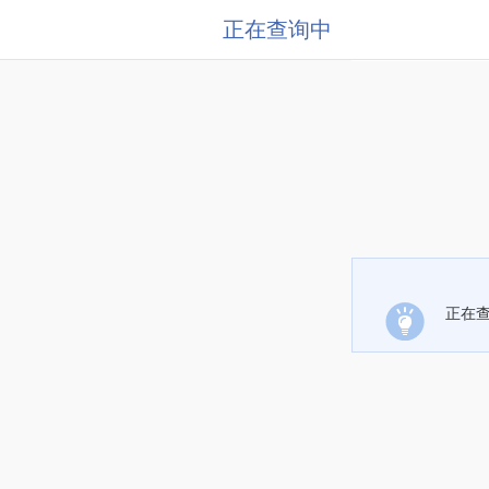
正在查询中
正在