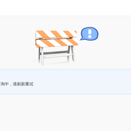
查询中，请刷新重试