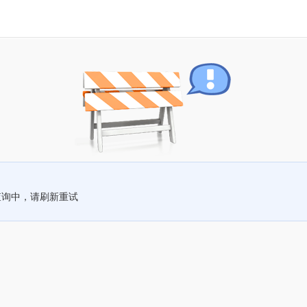
查询中，请刷新重试