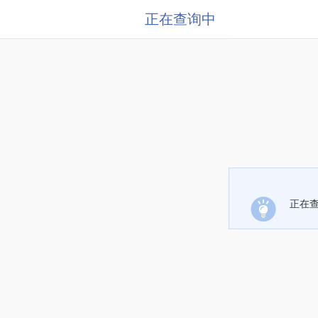
正在查询中
正在