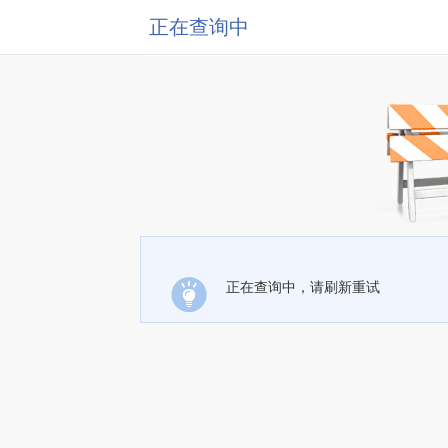
正在查询中
正在查询中，请刷新重试